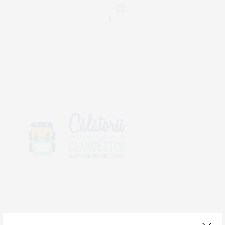
0
DESPRE NOI