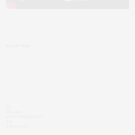
RECENT PINS
TRAVELERS2016