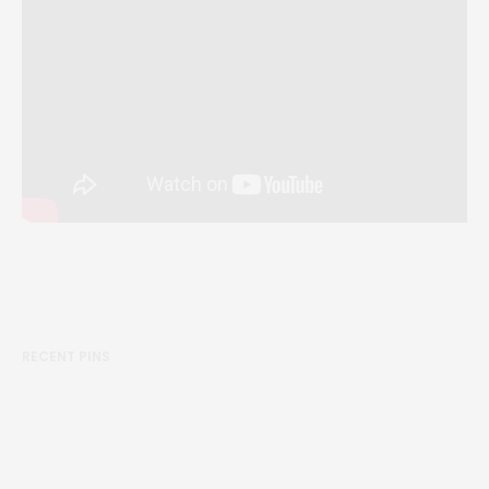
RECENT PINS