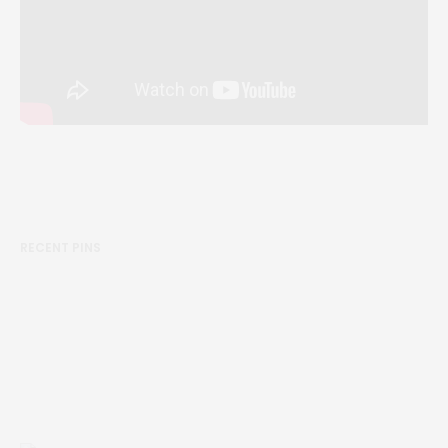
RECENT PINS