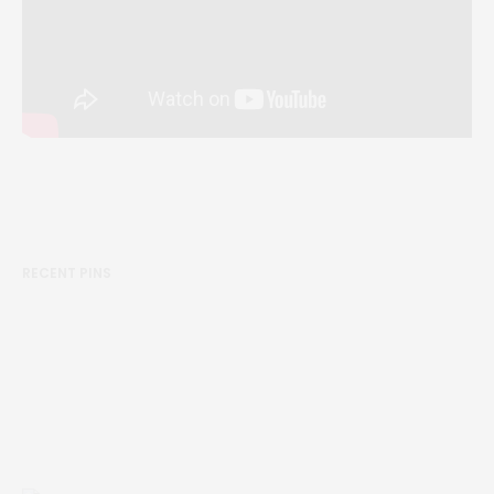
RECENT PINS