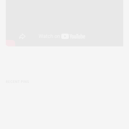
RECENT PINS