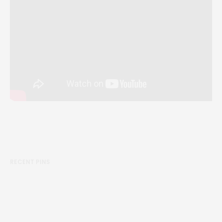
RECENT PINS