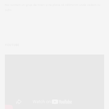
Noi suntem un grup de tineri și ne place să călătorim unde vedem cu
ochii.
YOUTUBE