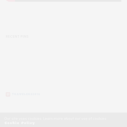
RECENT PINS
TRAVELERS2016
Our site uses cookies. Learn more about our use of cookies:
Cookie Policy
Copyright ©2020, Călătorii Clandestini