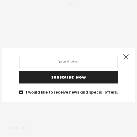
SUBSCRIBE NOW
I would like to receive news and special offers.
DESPRE NOI