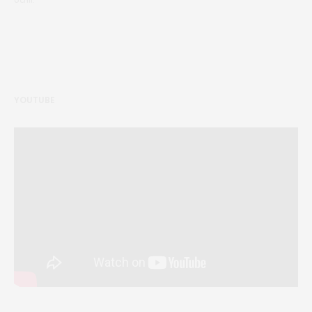
YOUTUBE