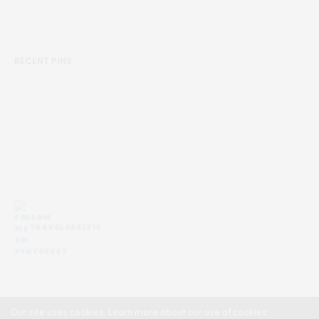
RECENT PINS
TRAVELERS2016
Our site uses cookies. Learn more about our use of cookies: