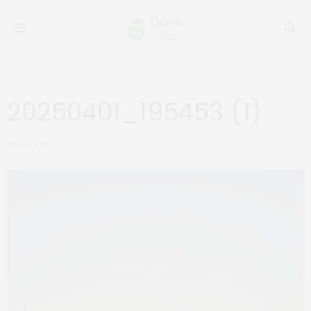
20250401_195453 (1)
APRIL 3, 2026