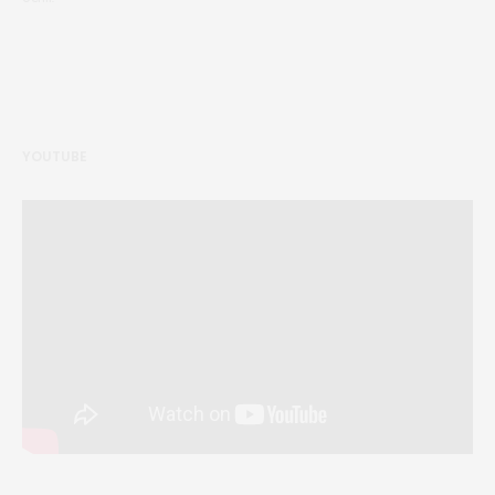
YOUTUBE