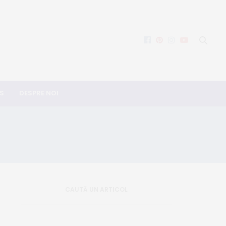
S
DESPRE NOI
CAUTĂ UN ARTICOL