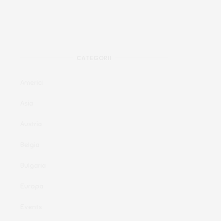
CATEGORII
Americi
Asia
Austria
Belgia
Bulgaria
Europa
Events