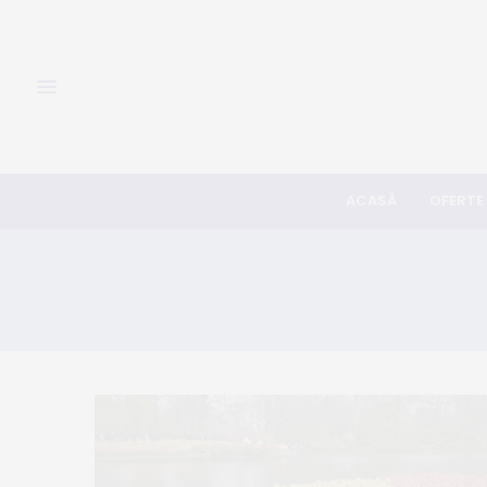
ACASĂ
OFERTE