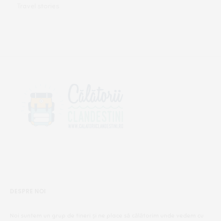
Travel stories
DESPRE NOI
Noi suntem un grup de tineri și ne place să călătorim unde vedem cu