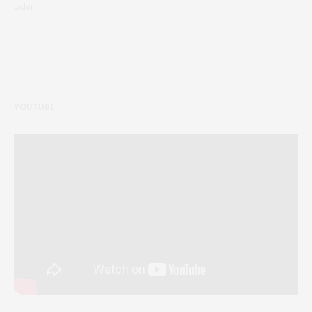
ochii.
YOUTUBE