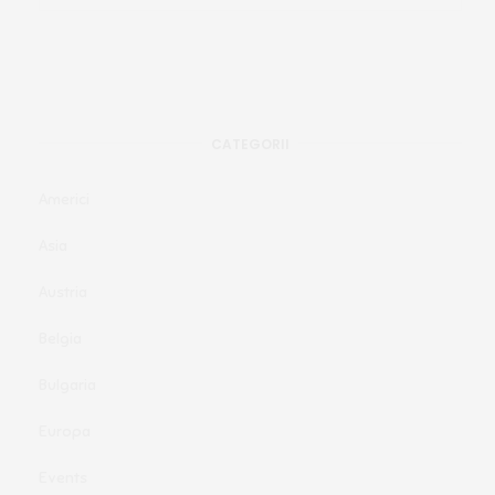
CATEGORII
Americi
Asia
Austria
Belgia
Bulgaria
Europa
Events