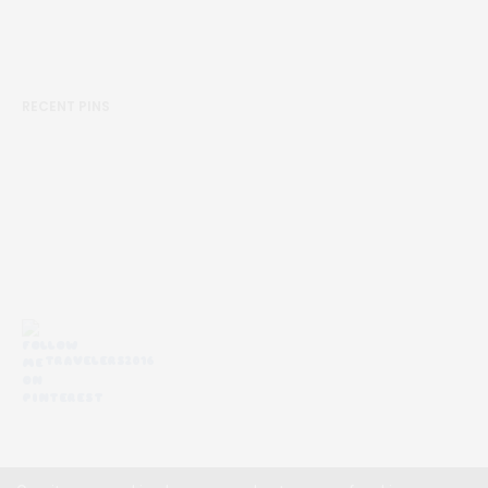
RECENT PINS
TRAVELERS2016