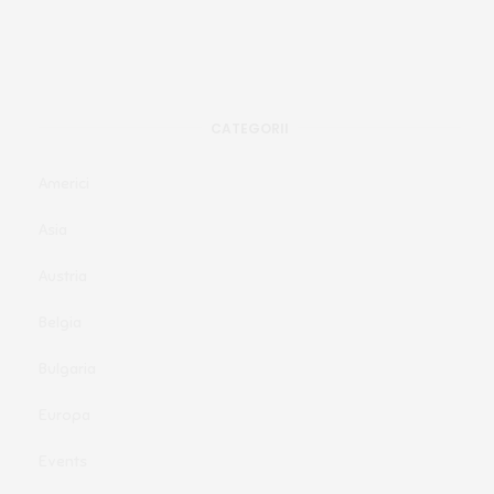
CATEGORII
Americi
Asia
Austria
Belgia
Bulgaria
Europa
Events