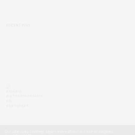
RECENT PINS
TRAVELERS2016
Our site uses cookies. Learn more about our use of cookies: