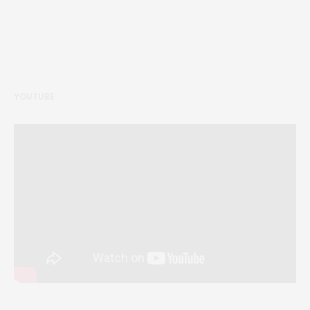
YOUTUBE