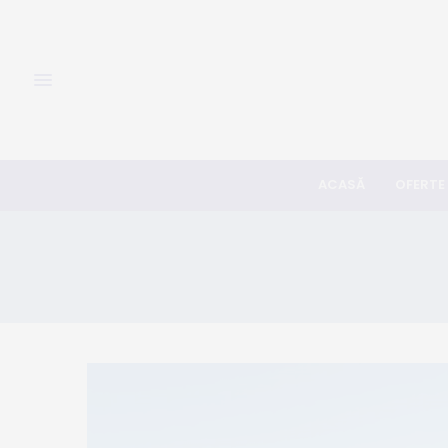
ACASĂ
OFERTE