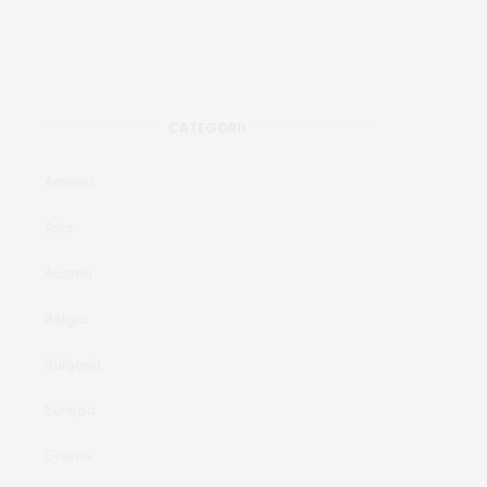
CATEGORII
Americi
Asia
Austria
Belgia
Bulgaria
Europa
Events