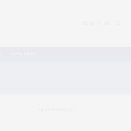
S
DESPRE NOI
CAUTĂ UN ARTICOL