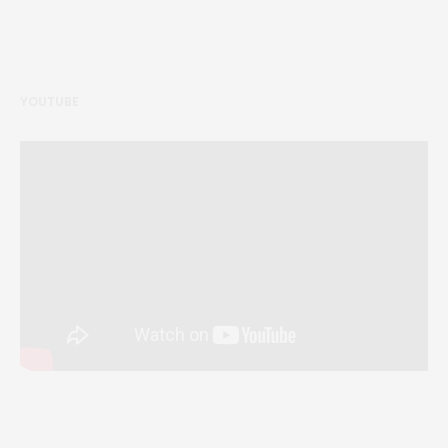
YOUTUBE