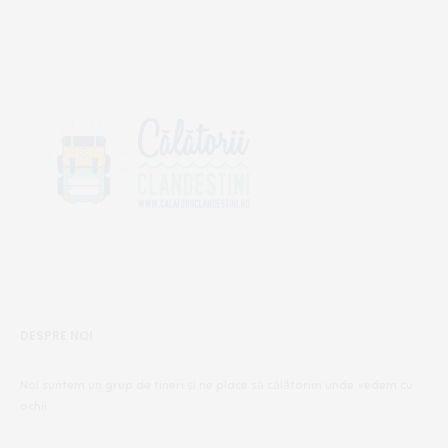
DESPRE NOI
Noi suntem un grup de tineri și ne place să călătorim unde vedem cu
ochii.