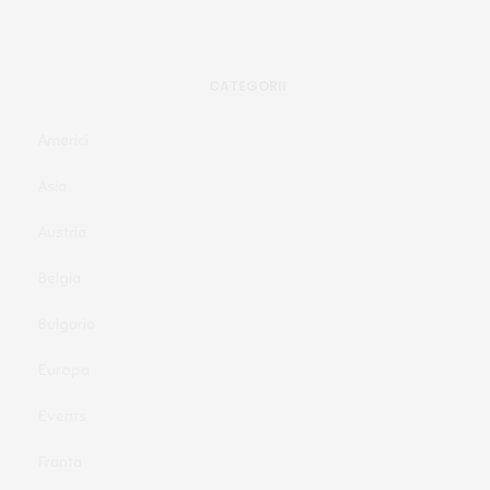
CATEGORII
Americi
Asia
Austria
Belgia
Bulgaria
Europa
Events
Franta