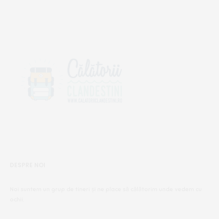
DESPRE NOI
Noi suntem un grup de tineri și ne place să călătorim unde vedem cu
ochii.