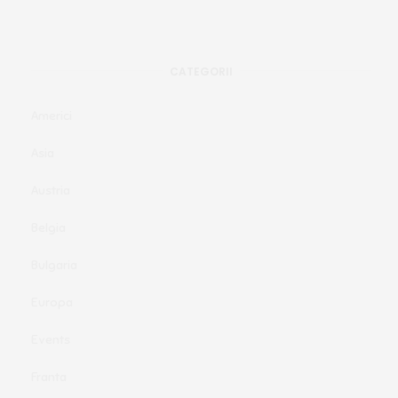
CATEGORII
Americi
Asia
Austria
Belgia
Bulgaria
Europa
Events
Franta