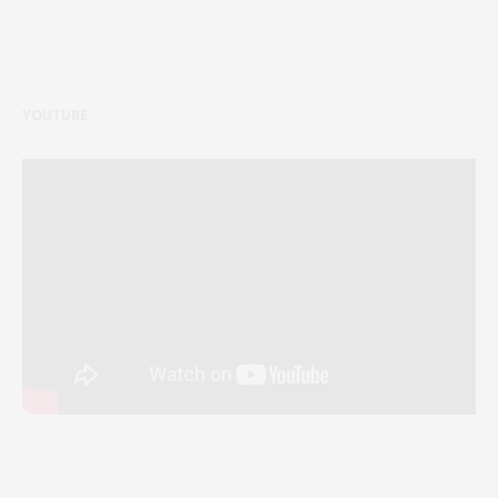
YOUTUBE