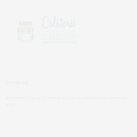
DESPRE NOI
Noi suntem un grup de tineri și ne place să călătorim unde vedem cu
ochii.