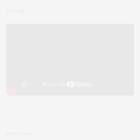
YOUTUBE
RECENT PINS