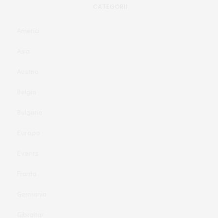
CATEGORII
Americi
Asia
Austria
Belgia
Bulgaria
Europa
Events
Franta
Germania
Gibraltar