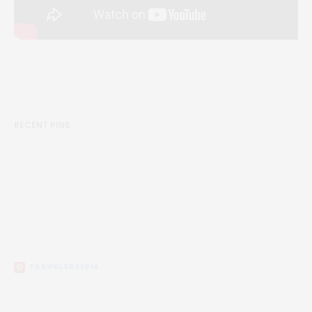
RECENT PINS
TRAVELERS2016