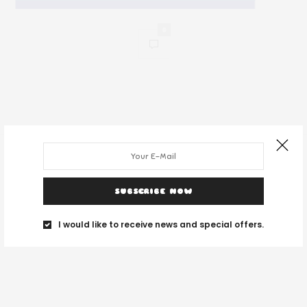
0
SUBSCRIBE NOW
I would like to receive news and special offers.