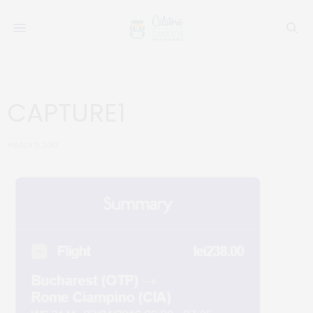
CAPTURE1
MARCH 11, 2017