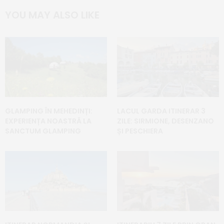
YOU MAY ALSO LIKE
GLAMPING ÎN MEHEDINȚI:
LACUL GARDA ITINERAR 3
EXPERIENȚA NOASTRĂ LA
ZILE: SIRMIONE, DESENZANO
SANCTUM GLAMPING
ȘI PESCHIERA