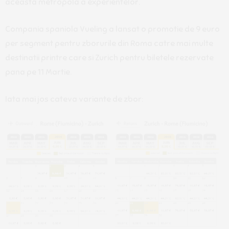
aceasta metropola a experientelor.
Compania spaniola Vueling a lansat o promotie de 9 euro
per segment pentru zborurile din Roma catre mai multe
destinatii printre care si Zurich pentru biletele rezervate
pana pe 11 Martie.
Iata mai jos cateva variante de zbor: