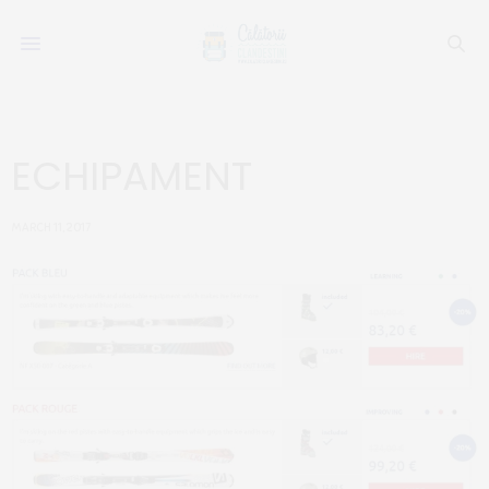
ECHIPAMENT
MARCH 11, 2017