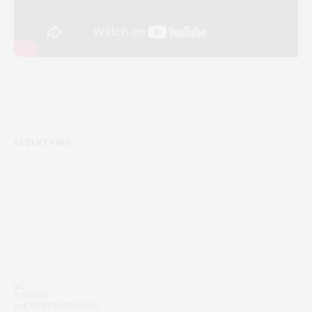
RECENT PINS
TRAVELERS2016