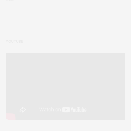
YOUTUBE