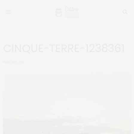
CINQUE-TERRE-1238361
MARCH 11, 2017