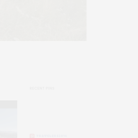
RECENT PINS
TRAVELERS2016