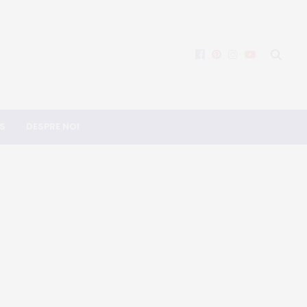
S
DESPRE NOI