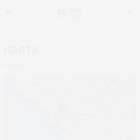
HARTA
MARCH 11, 2017