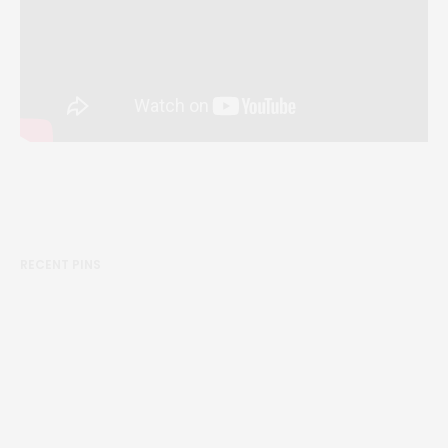
RECENT PINS