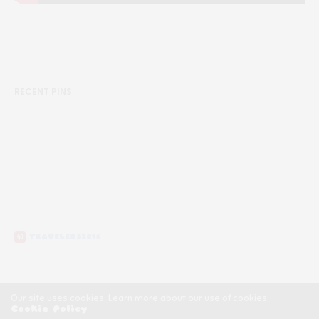
RECENT PINS
TRAVELERS2016
Our site uses cookies. Learn more about our use of cookies:
Cookie Policy
Copyright ©2020, Călătorii Clandestini