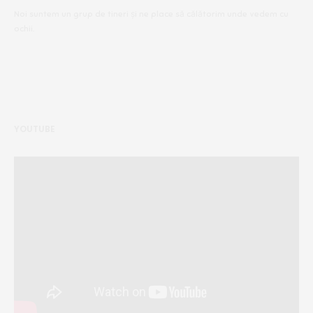
Noi suntem un grup de tineri și ne place să călătorim unde vedem cu
ochii.
YOUTUBE