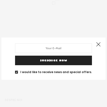
SUBSCRIBE NOW
I would like to receive news and special offers.
DESPRE NOI