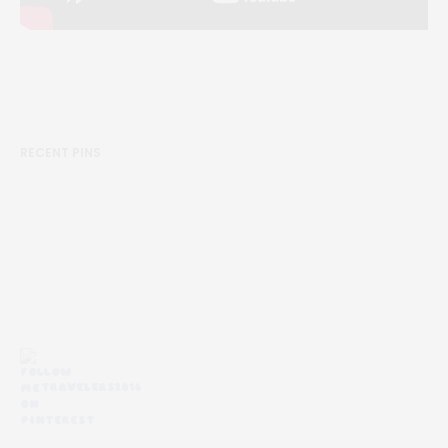
RECENT PINS
TRAVELERS2016