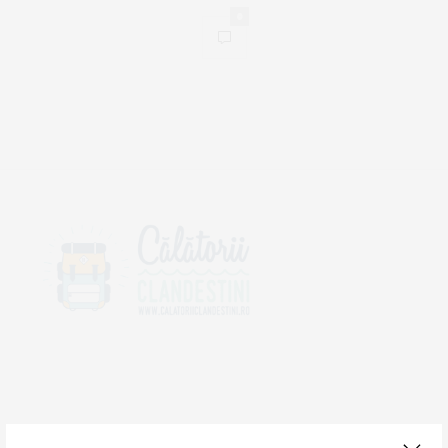
0
DESPRE NOI