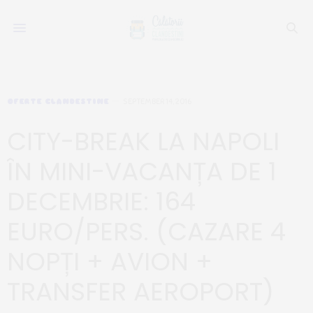
OFERTE CLANDESTINE
SEPTEMBER 14, 2016
CITY-BREAK LA NAPOLI
ÎN MINI-VACANȚA DE 1
DECEMBRIE: 164
EURO/PERS. (CAZARE 4
NOPȚI + AVION +
TRANSFER AEROPORT)