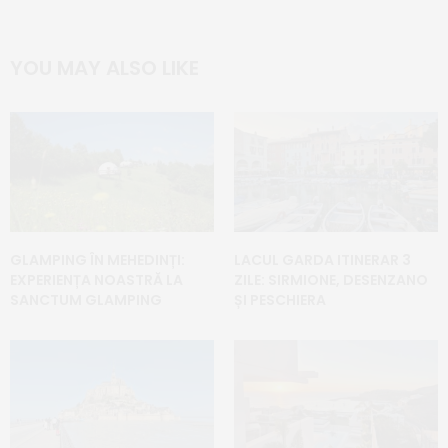
YOU MAY ALSO LIKE
GLAMPING ÎN MEHEDINȚI:
LACUL GARDA ITINERAR 3
EXPERIENȚA NOASTRĂ LA
ZILE: SIRMIONE, DESENZANO
SANCTUM GLAMPING
ȘI PESCHIERA