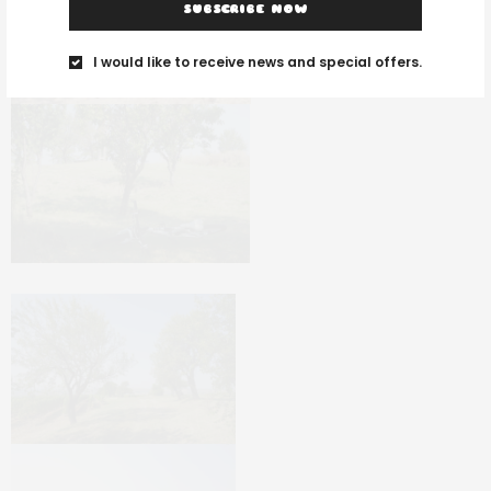
SUBSCRIBE NOW
I would like to receive news and special offers.