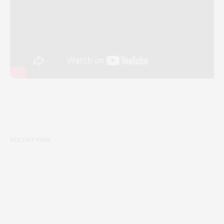
RECENT PINS