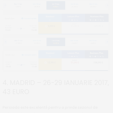
4. MADRID – 26-29 IANUARIE 2017,
43 EURO
Perioada este excelentă pentru a prinde sezonul de