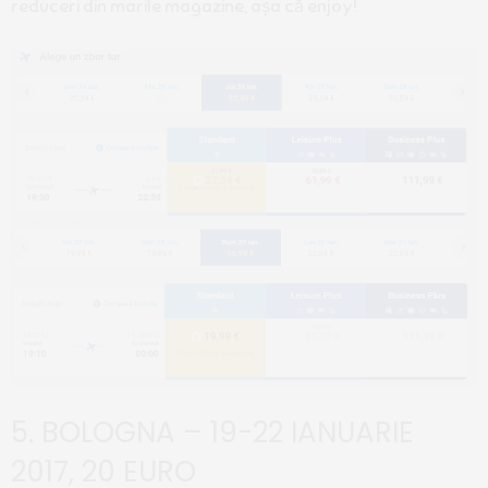
reduceri din marile magazine, așa că enjoy!
5. BOLOGNA – 19-22 IANUARIE
2017, 20 EURO