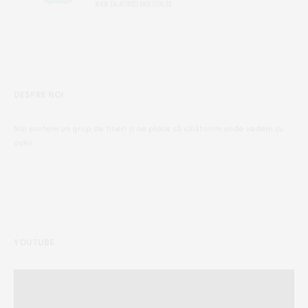
DESPRE NOI
Noi suntem un grup de tineri și ne place să călătorim unde vedem cu
ochii.
YOUTUBE