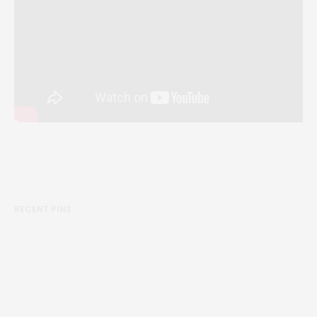
RECENT PINS