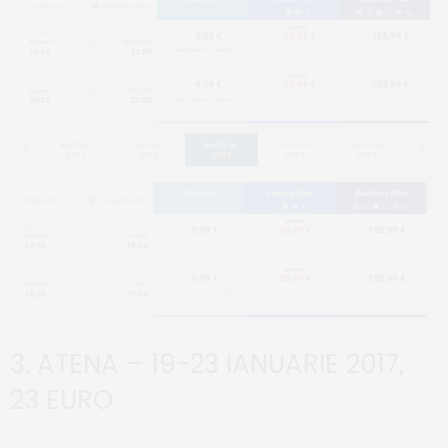
3. ATENA – 19-23 IANUARIE 2017,
23 EURO