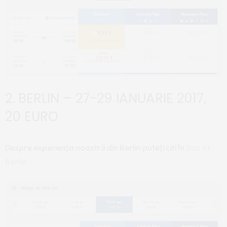
2. BERLIN – 27-29 IANUARIE 2017,
20 EURO
Despre experiența noastră din Berlin puteți citi în
Das ist
Berlin
.