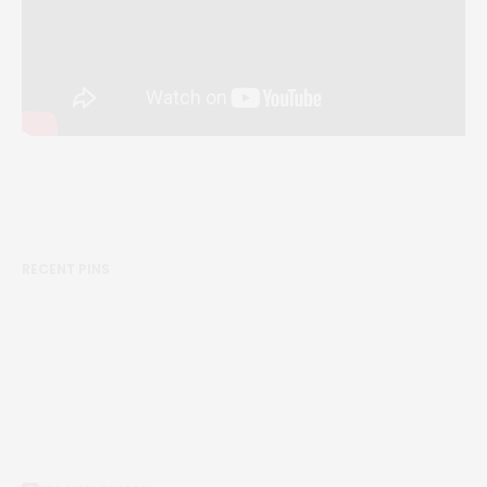
RECENT PINS