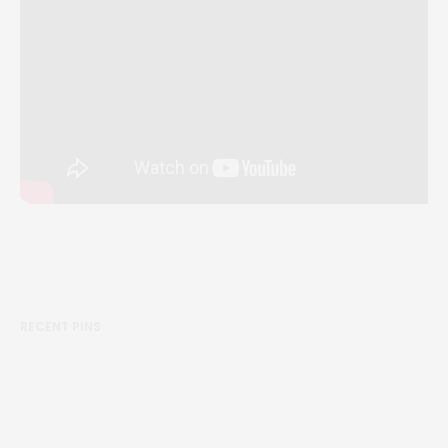
RECENT PINS