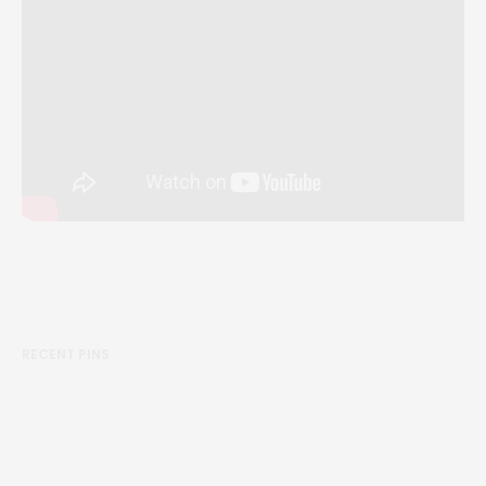
RECENT PINS