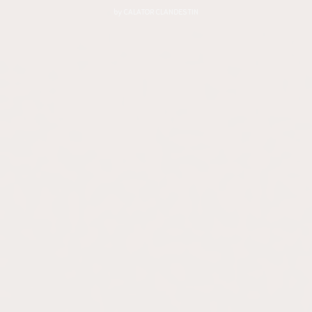
by
CALATOR CLANDESTIN