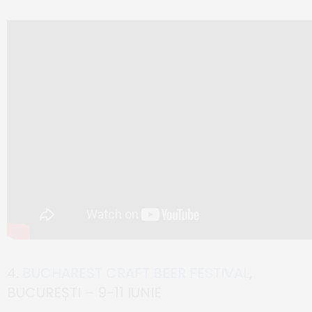
4.
BUCHAREST CRAFT BEER FESTIVAL
,
BUCUREȘTI – 9-11 IUNIE