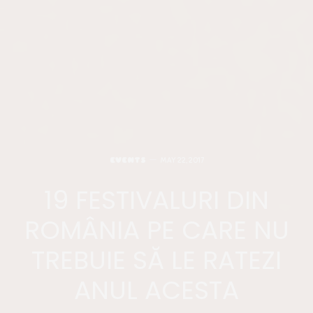
EVENTS
MAY 22, 2017
19 FESTIVALURI DIN
ROMÂNIA PE CARE NU
TREBUIE SĂ LE RATEZI
ANUL ACESTA