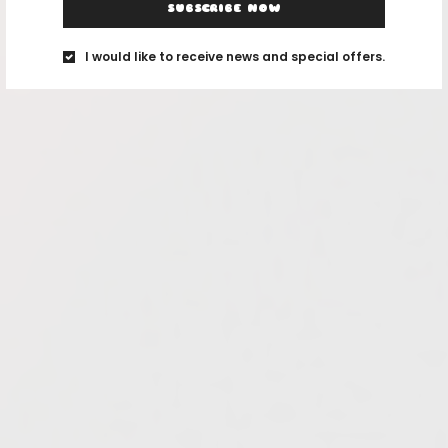
SUBSCRIBE NOW
I would like to receive news and special offers.