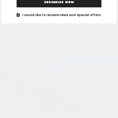
SUBSCRIBE NOW
I would like to receive news and special offers.