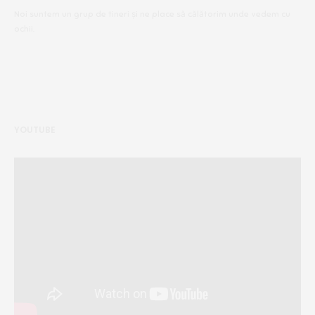
Noi suntem un grup de tineri și ne place să călătorim unde vedem cu
ochii.
YOUTUBE