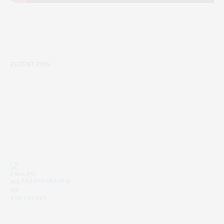
RECENT PINS
TRAVELERS2016