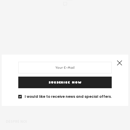
SUBSCRIBE NOW
I would like to receive news and special offers.
DESPRE NOI