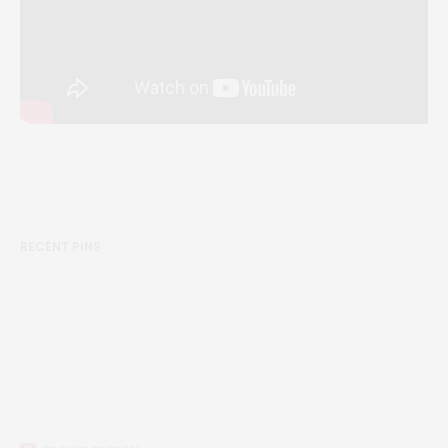
RECENT PINS