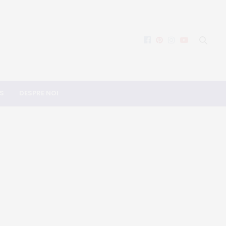
S
DESPRE NOI