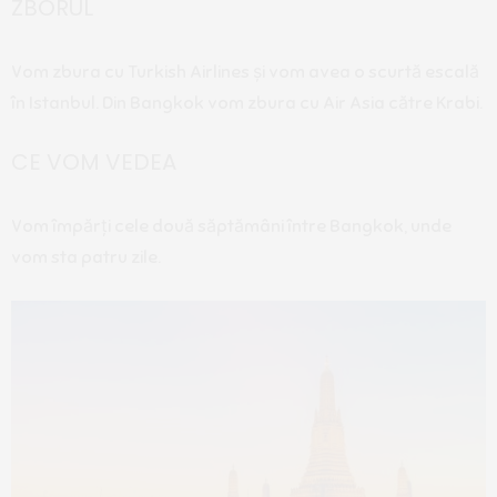
ZBORUL
Vom zbura cu Turkish Airlines și vom avea o scurtă escală
în Istanbul. Din Bangkok vom zbura cu Air Asia către Krabi.
CE VOM VEDEA
Vom împărți cele două săptămâni între Bangkok, unde
vom sta patru zile.