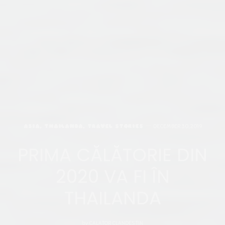
ASIA
,
THAILANDA
,
TRAVEL STORIES
DECEMBER 30, 2019
PRIMA CĂLĂTORIE DIN
2020 VA FI ÎN
THAILANDA
by
CALATOR CLANDESTIN