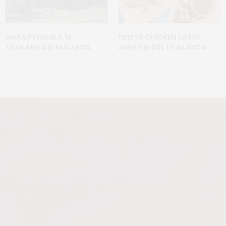
VIAȚA PE INSULĂ ÎN
REȚETĂ CHICKEN SATAY –
THAILANDA ȘI MALAEZIA
AMINTIRI DIN THAILANDA