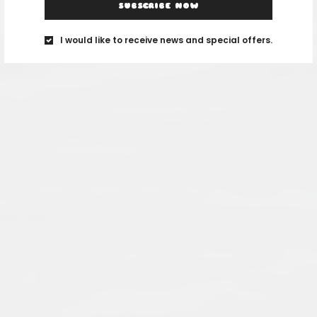
SUBSCRIBE NOW
I would like to receive news and special offers.