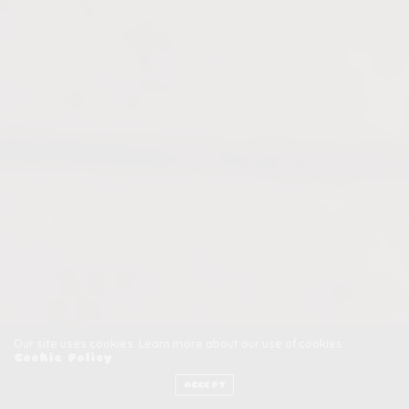
Our site uses cookies. Learn more about our use of cookies:
Cookie Policy
ACCEPT