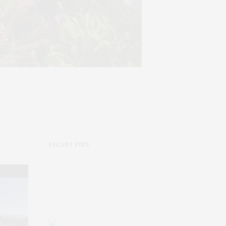
RECENT PINS