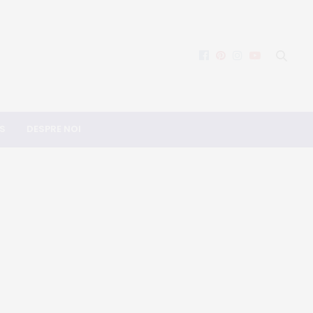
S
DESPRE NOI