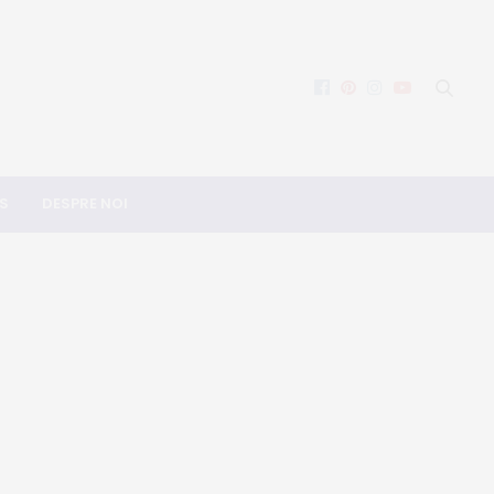
S
DESPRE NOI