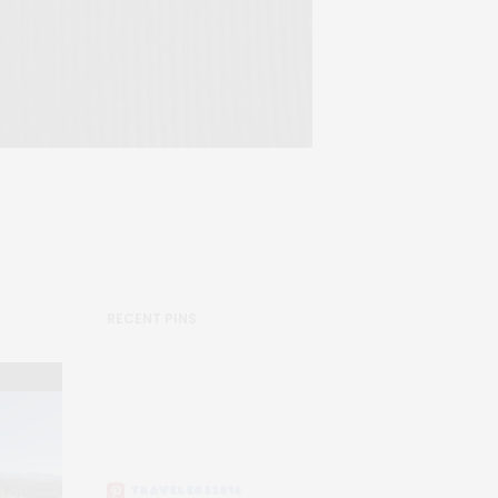
RECENT PINS
TRAVELERS2016