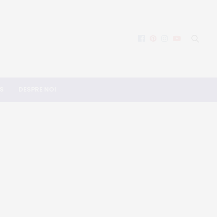
S
DESPRE NOI