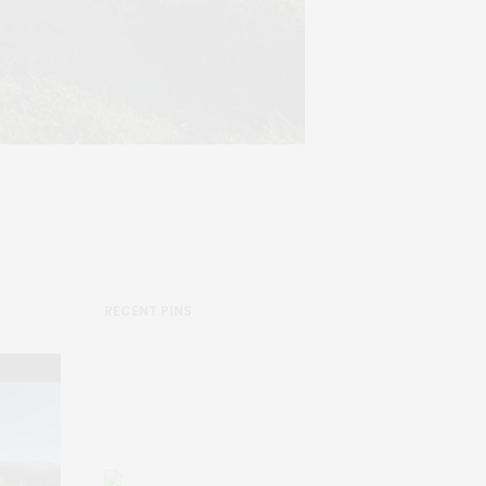
RECENT PINS