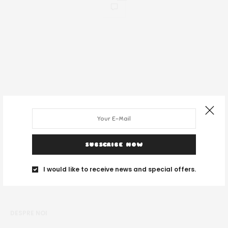
SUBSCRIBE NOW
I would like to receive news and special offers.
DESPRE NOI