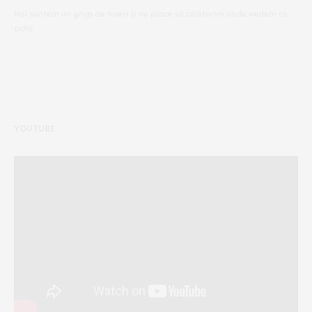
Noi suntem un grup de tineri și ne place să călătorim unde vedem cu
ochii.
YOUTUBE