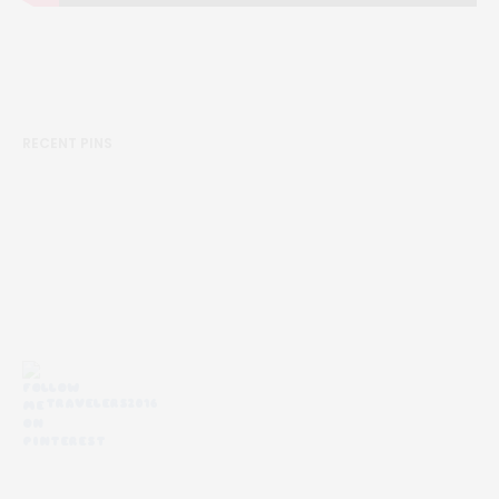
RECENT PINS
TRAVELERS2016