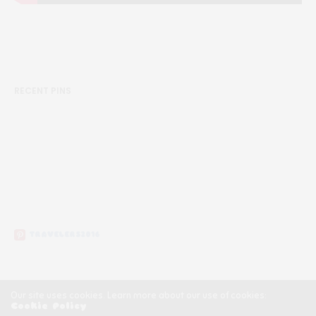
RECENT PINS
TRAVELERS2016
Our site uses cookies. Learn more about our use of cookies:
Cookie Policy
Copyright ©2020, Călătorii Clandestini