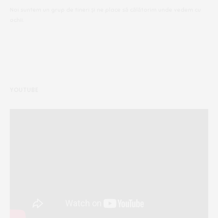
Noi suntem un grup de tineri și ne place să călătorim unde vedem cu
ochii.
YOUTUBE