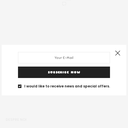
SUBSCRIBE NOW
I would like to receive news and special offers.
DESPRE NOI