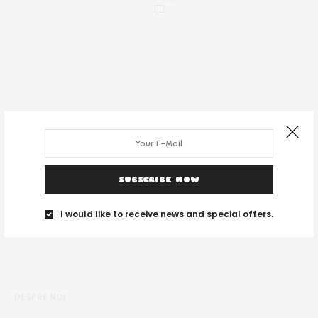
SUBSCRIBE NOW
I would like to receive news and special offers.
DESPRE NOI