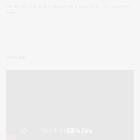
Noi suntem un grup de tineri și ne place să călătorim unde vedem cu
ochii.
YOUTUBE