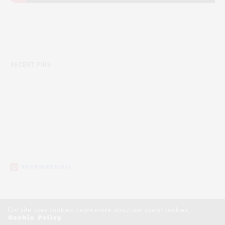
RECENT PINS
TRAVELERS2016
Our site uses cookies. Learn more about our use of cookies:
Cookie Policy
Copyright ©2020, Călătorii Clandestini