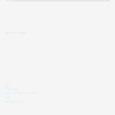
RECENT PINS
TRAVELERS2016