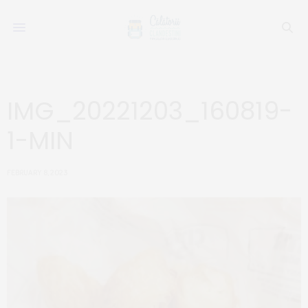
IMG_20221203_160819-
1-MIN
FEBRUARY 8, 2023