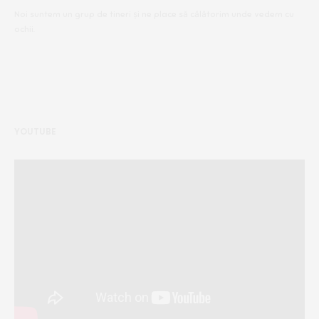
Noi suntem un grup de tineri și ne place să călătorim unde vedem cu
ochii.
YOUTUBE