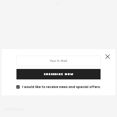
SUBSCRIBE NOW
I would like to receive news and special offers.
DESPRE NOI