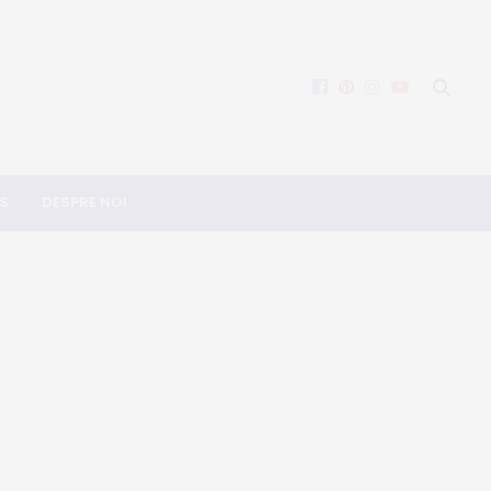
S
DESPRE NOI