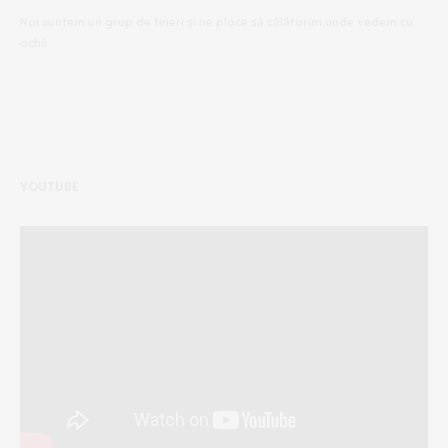
Noi suntem un grup de tineri și ne place să călătorim unde vedem cu
ochii.
YOUTUBE