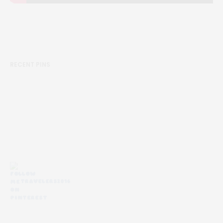
RECENT PINS
TRAVELERS2016