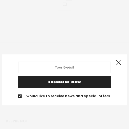
SUBSCRIBE NOW
I would like to receive news and special offers.
DESPRE NOI