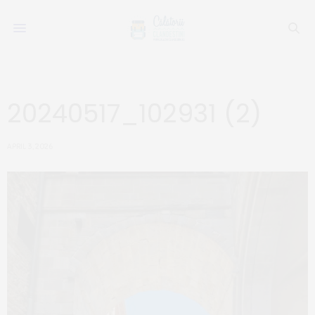
20240517_102931 (2)
APRIL 3, 2026