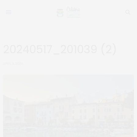
20240517_201039 (2)
APRIL 3, 2026