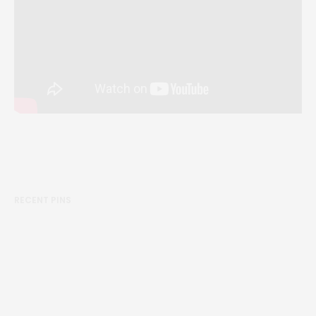
RECENT PINS