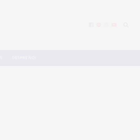
S
DESPRE NOI