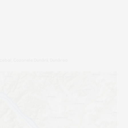
Decebal, Cazanele Dunării, Dunărea