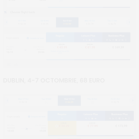
DUBLIN, 4-7 OCTOMBRIE, 68 EURO