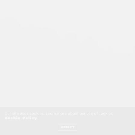
Our site uses cookies. Learn more about our use of cookies:
Cookie Policy
ACCEPT