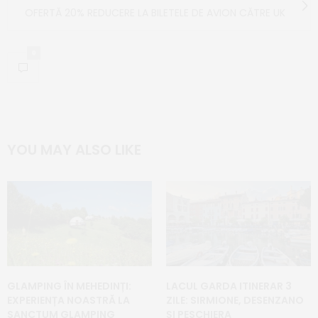
OFERTĂ 20% REDUCERE LA BILETELE DE AVION CĂTRE UK
0
YOU MAY ALSO LIKE
GLAMPING ÎN MEHEDINȚI:
LACUL GARDA ITINERAR 3
EXPERIENȚA NOASTRĂ LA
ZILE: SIRMIONE, DESENZANO
SANCTUM GLAMPING
ȘI PESCHIERA